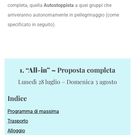
completa, quella
Autostoppista
a quei gruppi che
arriveranno autonomamente in pellegrinaggio (come
specificato in seguito).
1. “All-in” –
Proposta completa
Lunedì 28 luglio – Domenica 3 agosto
Indice
Programma di massima
Trasporto
Alloggio