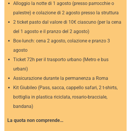
Alloggio la notte di 1 agosto (presso parrocchie o
palestre) e colazione di 2 agosto presso la struttura
2 ticket pasto dal valore di 10€ ciascuno (per la cena
del 1 agosto e il pranzo del 2 agosto)
Box-lunch: cena 2 agosto, colazione e pranzo 3
agosto
Ticket 72h per il trasporto urbano (Metro e bus
urbani)
Assicurazione durante la permanenza a Roma
Kit Giubileo (Pass, sacca, cappello safari, 2 t-shirts,
bottiglia in plastica riciclata, rosario-bracciale,
bandana)
La quota non comprende…