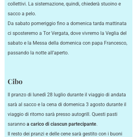
collettivi. La sistemazione, quindi, chiederà stuoino e
sacco a pelo.
Da sabato pomeriggio fino a domenica tarda mattinata
ci sposteremo a Tor Vergata, dove vivremo la Veglia del
sabato e la Messa della domenica con papa Francesco,
passando la notte all’aperto.
Cibo
Il pranzo di lunedì 28 luglio durante il viaggio di andata
sarà al sacco e la cena di domenica 3 agosto durante il
viaggio di ritorno sarà presso autogrill. Questi pasti
saranno
a carico di ciascun partecipante
.
Il resto dei pranzi e delle cene sarà gestito con i buoni