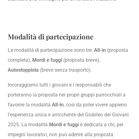
Modalità di partecipazione
Le modalità di partecipazione sono tre:
All-in
(proposta
completa),
Mordi e fuggi
(proposta breve),
Autostoppista
(breve senza trasporto).
Incoraggiamo tutti i giovani e i responsabili che
porteranno la proposta nei propri gruppi parrocchiali a
favorire la modalità
All-in
, così da poter vivere appieno
l’esperienza unica e arricchente del Giubileo dei Giovani
2025. La modalità
Mordi e fuggi
è dedicata a chi, per
impegni lavorativi, non può aderire alla proposta