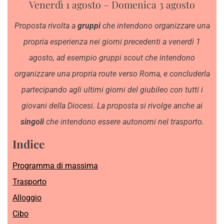
Venerdì 1 agosto – Domenica 3 agosto
Proposta rivolta a
gruppi
che intendono organizzare una
propria esperienza nei giorni precedenti a venerdì 1
agosto, ad esempio gruppi scout che intendono
organizzare una propria route verso Roma, e concluderla
partecipando agli ultimi giorni del giubileo con tutti i
giovani della Diocesi. La proposta si rivolge anche ai
singoli
che intendono essere autonomi nel trasporto.
Indice
Programma di massima
Trasporto
Alloggio
Cibo