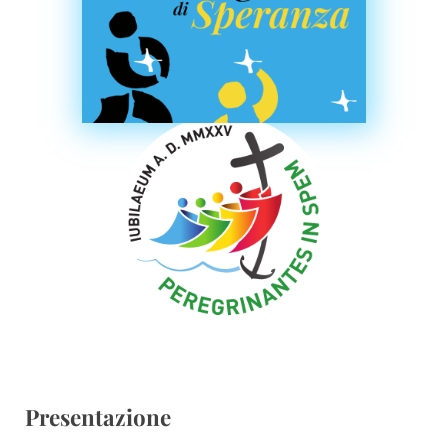
Presentazione