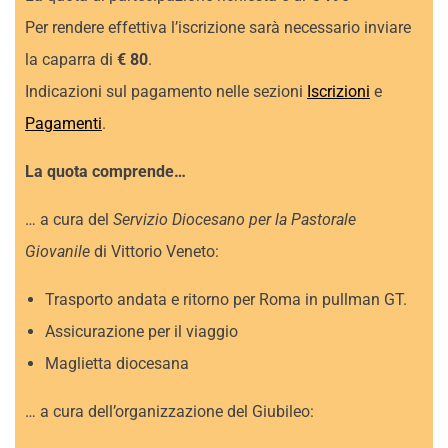
Per rendere effettiva l’iscrizione sarà necessario inviare
la caparra di
€ 80
.
Indicazioni sul pagamento nelle sezioni
Iscrizioni
e
Pagamenti
.
La quota comprende…
… a cura del
Servizio Diocesano per la Pastorale
Giovanile
di Vittorio Veneto:
Trasporto andata e ritorno per Roma in pullman GT.
Assicurazione per il viaggio
Maglietta diocesana
… a cura dell’organizzazione del Giubileo: