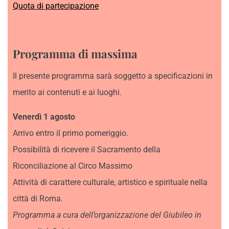
Quota di partecipazione
Programma di massima
Il presente programma sarà soggetto a specificazioni in
merito ai contenuti e ai luoghi.
Venerdì 1 agosto
Arrivo entro il primo pomeriggio.
Possibilità di ricevere il Sacramento della
Riconciliazione al Circo Massimo
Attività di carattere culturale, artistico e spirituale nella
città di Roma.
Programma a cura dell’organizzazione del Giubileo in