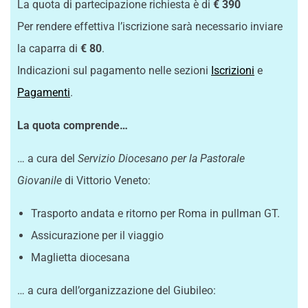
La quota di partecipazione richiesta è di
€ 390
Per rendere effettiva l’iscrizione sarà necessario inviare
la caparra di
€ 80
.
Indicazioni sul pagamento nelle sezioni
Iscrizioni
e
Pagamenti
.
La quota comprende…
… a cura del
Servizio Diocesano per la Pastorale
Giovanile
di Vittorio Veneto:
Trasporto andata e ritorno per Roma in pullman GT.
Assicurazione per il viaggio
Maglietta diocesana
… a cura dell’organizzazione del Giubileo: