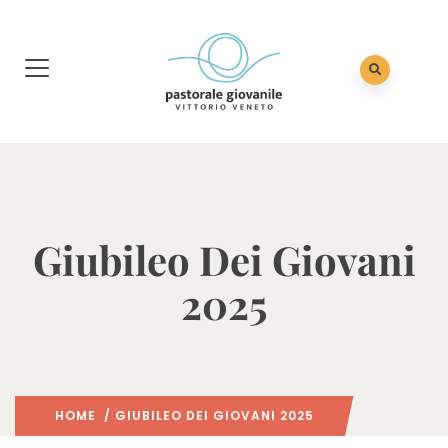
Giubileo Dei Giovani
2025
HOME
/ GIUBILEO DEI GIOVANI 2025