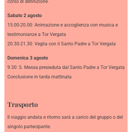
corso di definizione.
Sabato 2 agosto
15.00-20.00: Animazione e accoglienza con musica e
testimonianze a Tor Vergata
20.30-21.30: Veglia con il Santo Padre a Tor Vergata
Domenica 3 agosto
9.30: S. Messa presieduta dal Santo Padre a Tor Vergata
Conclusione in tarda mattinata
Trasporto
Il viaggio andata e ritorno sarà a carico del gruppo o del
singolo partecipante.