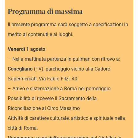
Programma di massima
Il presente programma sarà soggetto a specificazioni in
merito ai contenuti e ai luoghi.
Venerdì 1 agosto
– Nella mattinata partenza in pullman con ritrovo a:
Conegliano
(TV), parcheggio vicino alla Cadoro
Supermercati, Via Fabio Filzi, 40.
– Arrivo e sistemazione a Roma nel pomeriggio
Possibilità di ricevere il Sacramento della
Riconciliazione al Circo Massimo
Attività di carattere culturale, artistico e spirituale nella
città di Roma.
Programma a cura dell’organizzazione del Giubileo in