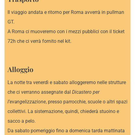
Il viaggio andata e ritorno per Roma avverrà in pullman
GT.
A Roma ci muoveremo con i mezzi pubblici con il ticket
72h che ci verrà fornito nel kit.
Alloggio
La notte tra venerdì e sabato alloggeremo nelle strutture
che ci verranno assegnate dal
Dicastero per
l’evangelizzazione
, presso parrocchie, scuole o altri spazi
collettivi. La sistemazione, quindi, chiederà stuoino e
sacco a pelo.
Da sabato pomeriggio fino a domenica tarda mattinata