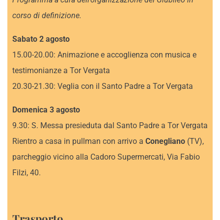
corso di definizione.
Sabato 2 agosto
15.00-20.00: Animazione e accoglienza con musica e
testimonianze a Tor Vergata
20.30-21.30: Veglia con il Santo Padre a Tor Vergata
Domenica 3 agosto
9.30: S. Messa presieduta dal Santo Padre a Tor Vergata
Rientro a casa in pullman con arrivo a
Conegliano
(TV),
parcheggio vicino alla Cadoro Supermercati, Via Fabio
Filzi, 40.
Trasporto