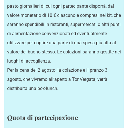
pasto giornalieri di cui ogni partecipante disporrà, dal
valore monetario di 10 € ciascuno e compresi nel kit, che
saranno spendibili in ristoranti, supermercati o altri punti
di alimentazione convenzionati ed eventualmente
utilizzare per coprire una parte di una spesa più alta al
valore del buono stesso. Le colazioni saranno gestite nei
luoghi di accoglienza.
Per la cena del 2 agosto, la colazione e il pranzo 3
agosto, che vivremo all’aperto a Tor Vergata, verrà
distribuita una box-lunch.
Quota di partecipazione