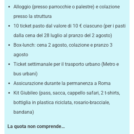
Alloggio (presso parrocchie o palestre) e colazione
presso la struttura
10 ticket pasto dal valore di 10 € ciascuno (per i pasti
dalla cena del 28 luglio al pranzo del 2 agosto)
Box-lunch: cena 2 agosto, colazione e pranzo 3
agosto
Ticket settimanale per il trasporto urbano (Metro e
bus urbani)
Assicurazione durante la permanenza a Roma
Kit Giubileo (pass, sacca, cappello safari, 2 t-shirts,
bottiglia in plastica riciclata, rosario-bracciale,
bandana)
La quota non comprende…