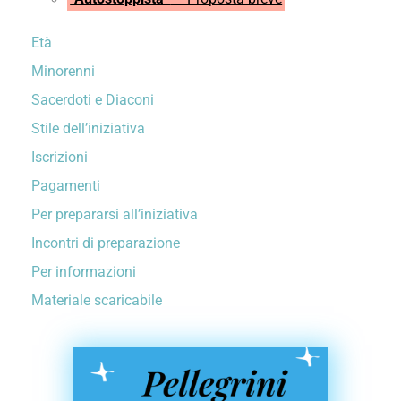
Età
Minorenni
Sacerdoti e Diaconi
Stile dell’iniziativa
Iscrizioni
Pagamenti
Per prepararsi all’iniziativa
Incontri di preparazione
Per informazioni
Materiale scaricabile