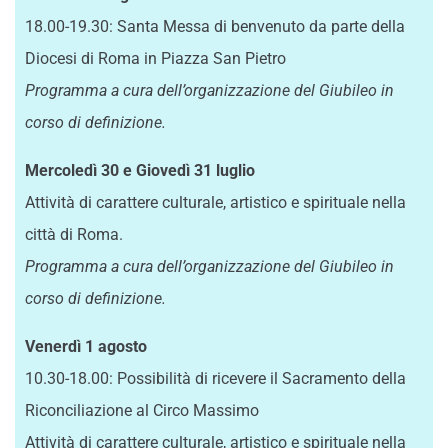
18.00-19.30: Santa Messa di benvenuto da parte della
Diocesi di Roma in Piazza San Pietro
Programma a cura dell’organizzazione del Giubileo in
corso di definizione.
Mercoledì 30 e Giovedì 31 luglio
Attività di carattere culturale, artistico e spirituale nella
città di Roma.
Programma a cura dell’organizzazione del Giubileo in
corso di definizione.
Venerdì 1 agosto
10.30-18.00: Possibilità di ricevere il Sacramento della
Riconciliazione al Circo Massimo
Attività di carattere culturale, artistico e spirituale nella