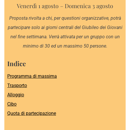
Venerdì 1 agosto – Domenica 3 agosto
Proposta rivolta a chi, per questioni organizzative, potrà
partecipare solo ai giorni centrali del Giubileo dei Giovani
nel fine settimana. Verrà attivata per un gruppo con un
minimo di 30 ed un massimo 50 persone.
Indice
Programma di massima
Trasporto
Alloggio
Cibo
Quota di partecipazione