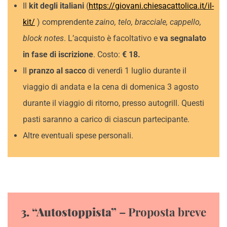
Il
kit degli italiani
(
https://giovani.chiesacattolica.it/il-
kit/
) comprendente
zaino, telo, bracciale, cappello,
block notes
. L’acquisto è facoltativo e
va segnalato
in fase di iscrizione
. Costo:
€ 18.
Il
pranzo al sacco
di venerdì 1 luglio durante il
viaggio di andata e la cena di domenica 3 agosto
durante il viaggio di ritorno, presso autogrill. Questi
pasti saranno a carico di ciascun partecipante.
Altre eventuali spese personali.
3. “Autostoppista”
– Proposta breve