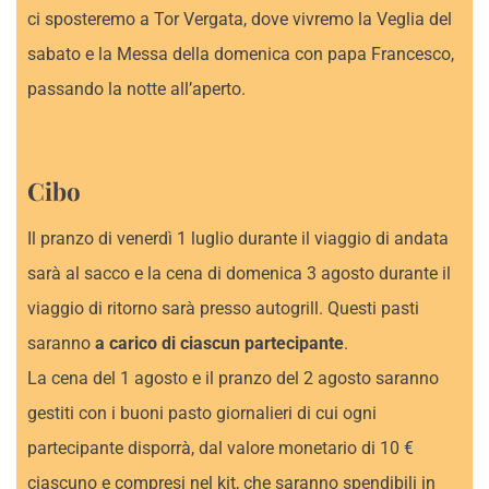
ci sposteremo a Tor Vergata, dove vivremo la Veglia del
sabato e la Messa della domenica con papa Francesco,
passando la notte all’aperto.
Cibo
Il pranzo di venerdì 1 luglio durante il viaggio di andata
sarà al sacco e la cena di domenica 3 agosto durante il
viaggio di ritorno sarà presso autogrill. Questi pasti
saranno
a carico di ciascun partecipante
.
La cena del 1 agosto e il pranzo del 2 agosto saranno
gestiti con i buoni pasto giornalieri di cui ogni
partecipante disporrà, dal valore monetario di 10 €
ciascuno e compresi nel kit, che saranno spendibili in