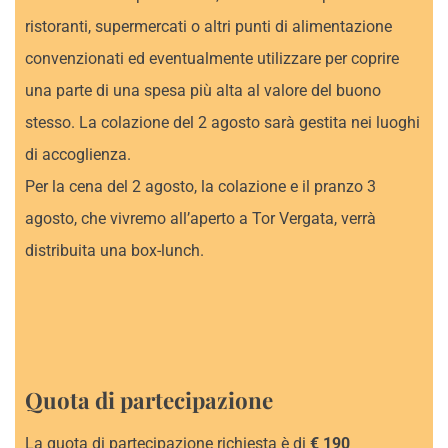
ristoranti, supermercati o altri punti di alimentazione
convenzionati ed eventualmente utilizzare per coprire
una parte di una spesa più alta al valore del buono
stesso. La colazione del 2 agosto sarà gestita nei luoghi
di accoglienza.
Per la cena del 2 agosto, la colazione e il pranzo 3
agosto, che vivremo all’aperto a Tor Vergata, verrà
distribuita una box-lunch.
Quota di partecipazione
La quota di partecipazione richiesta è di
€ 190