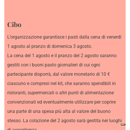
Cibo
L’organizzazione garantisce i pasti dalla cena di venerdì
1 agosto al pranzo di domenica 3 agosto.
La cena del 1 agosto e il pranzo del 2 agosto saranno
gestiti con i buoni pasto giornalieri di cui ogni
partecipante disporrà, dal valore monetario di 10 €
ciascuno e compresi nel kit, che saranno spendibili in
ristoranti, supermercati o altri punti di alimentazione
convenzionati ed eventualmente utilizzare per coprire
una parte di una spesa più alta al valore del buono
stesso. La colazione del 2 agosto sarà gestita nei luoghi
di accoglienza.