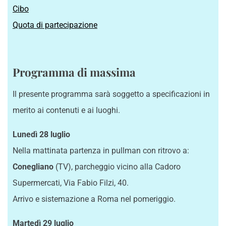
Cibo
Quota di partecipazione
Programma di massima
Il presente programma sarà soggetto a specificazioni in
merito ai contenuti e ai luoghi.
Lunedì 28 luglio
Nella mattinata partenza in pullman con ritrovo a:
Conegliano
(TV), parcheggio vicino alla Cadoro
Supermercati, Via Fabio Filzi, 40.
Arrivo e sistemazione a Roma nel pomeriggio.
Martedì 29 luglio