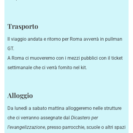
Trasporto
Il viaggio andata e ritorno per Roma avverrà in pullman
GT.
A Roma ci muoveremo con i mezzi pubblici con il ticket
settimanale che ci verrà fornito nel kit.
Alloggio
Da lunedì a sabato mattina alloggeremo nelle strutture
che ci verranno assegnate dal
Dicastero per
l’evangelizzazione
, presso parrocchie, scuole o altri spazi