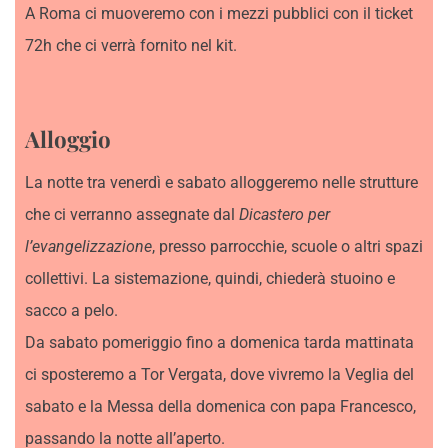
A Roma ci muoveremo con i mezzi pubblici con il ticket
72h che ci verrà fornito nel kit.
Alloggio
La notte tra venerdì e sabato alloggeremo nelle strutture
che ci verranno assegnate dal
Dicastero per
l’evangelizzazione
, presso parrocchie, scuole o altri spazi
collettivi. La sistemazione, quindi, chiederà stuoino e
sacco a pelo.
Da sabato pomeriggio fino a domenica tarda mattinata
ci sposteremo a Tor Vergata, dove vivremo la Veglia del
sabato e la Messa della domenica con papa Francesco,
passando la notte all’aperto.