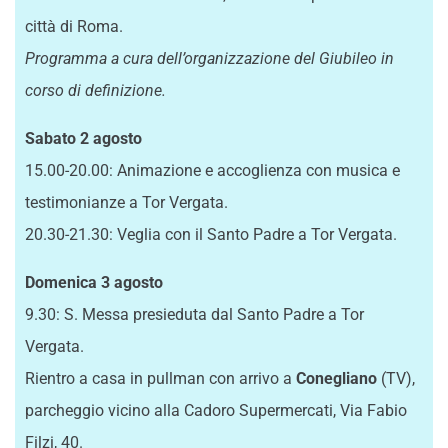
città di Roma.
Programma a cura dell’organizzazione del Giubileo in
corso di definizione.
Sabato 2 agosto
15.00-20.00: Animazione e accoglienza con musica e
testimonianze a Tor Vergata.
20.30-21.30: Veglia con il Santo Padre a Tor Vergata.
Domenica 3 agosto
9.30: S. Messa presieduta dal Santo Padre a Tor
Vergata.
Rientro a casa in pullman con arrivo a
Conegliano
(TV),
parcheggio vicino alla Cadoro Supermercati, Via Fabio
Filzi, 40.