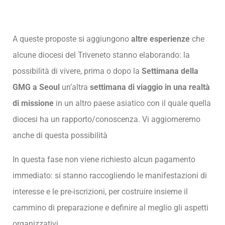
A queste proposte si aggiungono
altre esperienze
che
alcune diocesi del Triveneto stanno elaborando: la
possibilità di vivere, prima o dopo la
Settimana della
GMG a Seoul
un’altra
settimana di viaggio in una realtà
di missione
in un altro paese asiatico con il quale quella
diocesi ha un rapporto/conoscenza. Vi aggiorneremo
anche di questa possibilità
In questa fase non viene richiesto alcun pagamento
immediato: si stanno raccogliendo le manifestazioni di
interesse e le pre-iscrizioni, per costruire insieme il
cammino di preparazione e definire al meglio gli aspetti
organizzativi.