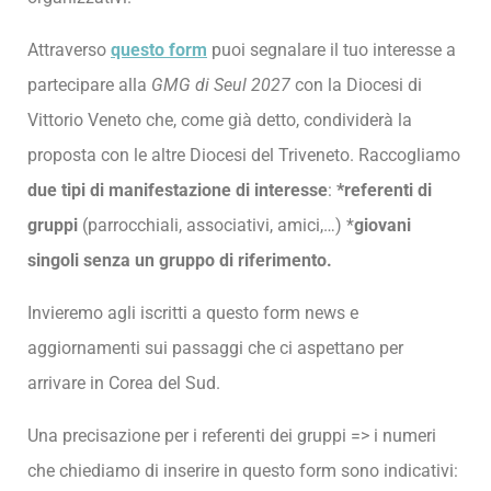
Attraverso
questo form
puoi segnalare il tuo interesse a
partecipare alla
GMG di Seul 2027
con la Diocesi di
Vittorio Veneto che, come già detto, condividerà la
proposta con le altre Diocesi del Triveneto. Raccogliamo
due tipi di manifestazione di interesse
:
*referenti di
gruppi
(parrocchiali, associativi, amici,…) *
giovani
singoli senza un gruppo
di riferimento.
Invieremo agli iscritti a questo form news e
aggiornamenti sui passaggi che ci aspettano per
arrivare in Corea del Sud.
Una precisazione per i referenti dei gruppi => i numeri
che chiediamo di inserire in questo form sono indicativi: