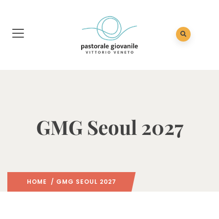
GMG Seoul 2027
HOME
/ GMG SEOUL 2027