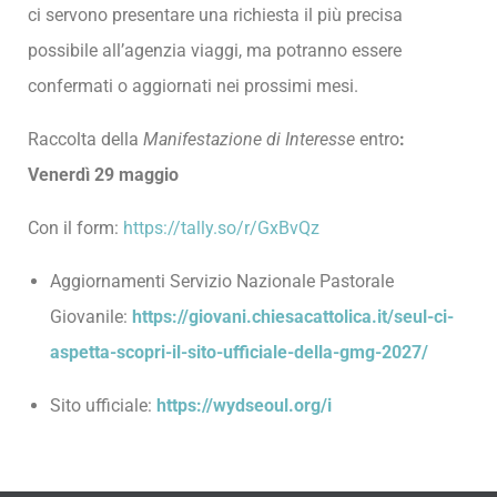
ci servono presentare una richiesta il più precisa
possibile all’agenzia viaggi, ma potranno essere
confermati o aggiornati nei prossimi mesi.
Raccolta della
Manifestazione di Interesse
entro
:
Venerdì 29 maggio
Con il form:
https://tally.so/r/GxBvQz
Aggiornamenti Servizio Nazionale Pastorale
Giovanile:
https://giovani.chiesacattolica.it/seul-ci-
aspetta-scopri-il-sito-ufficiale-della-gmg-2027/
Sito ufficiale:
https://wydseoul.org/i