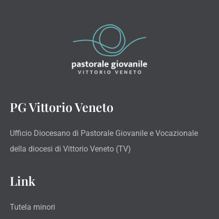
PG Vittorio Veneto
Ufficio Diocesano di Pastorale Giovanile e Vocazionale
della diocesi di Vittorio Veneto (TV)
Link
Tutela minori