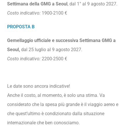
Settimana della GMG a Seoul
, dal 1° al 9 agosto 2027.
Costo indicativo:
1900-2100 €
PROPOSTA B
Gemellaggio ufficiale e successiva Settimana GMG a
Seoul,
dal 25 luglio al 9 agosto 2027.
Costo indicativo:
2200-2500 €
Le date sono ancora indicative!
Anche il costo, al momento, è solo una stima. Va
considerato che la spesa più grande è il viaggio aereo e
che quest’ultimo è condizionato dalla situazione
internazionale che ben conosciamo.