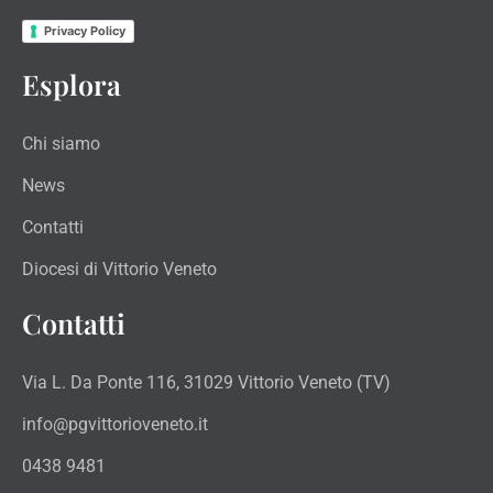
Privacy Policy
Esplora
Chi siamo
News
Contatti
Diocesi di Vittorio Veneto
Contatti
Via L. Da Ponte 116, 31029 Vittorio Veneto (TV)
info@pgvittorioveneto.it
0438 9481