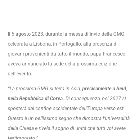
Il 6 agosto 2023, durante la messa di invio della GMG
celebrata a Lisbona, in Portogallo, alla presenza di
giovani provenienti da tutto il mondo, papa Francesco
aveva annunciato la sede della prossima edizione
dell’evento:
“La prossima GMG si terrà in Asia,
precisamente a Seul,
nella Repubblica di Corea.
Di conseguenza, nel 2027 si
sposterà dal confine occidentale dell’Europa verso est.
Questo è un bellissimo segno che dimostra l’universalità
della Chiesa e rivela il sogno di unità che tutti voi avete
testimoniato.”