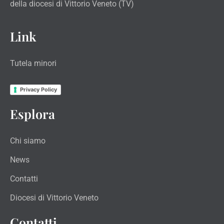
della diocesi di Vittorio Veneto (TV)
Link
Tutela minori
Privacy Policy
Esplora
Chi siamo
News
Contatti
Diocesi di Vittorio Veneto
Contatti