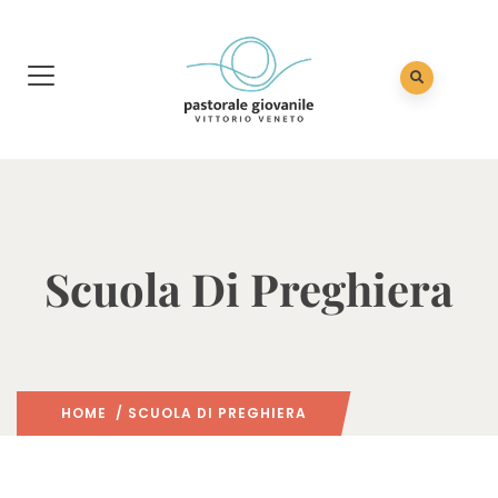
Scuola Di Preghiera
HOME
/ SCUOLA DI PREGHIERA