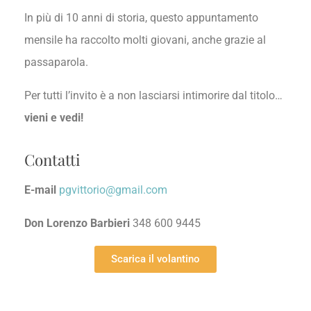
In più di 10 anni di storia, questo appuntamento
mensile ha raccolto molti giovani, anche grazie al
passaparola.
Per tutti l’invito è a non lasciarsi intimorire dal titolo…
vieni e vedi!
Contatti
E-mail
pgvittorio@gmail.com
Don Lorenzo Barbieri
348 600 9445
Scarica il volantino