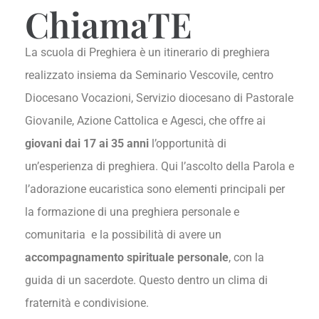
ChiamaTE
La scuola di Preghiera è un itinerario di preghiera
realizzato insiema da Seminario Vescovile, centro
Diocesano Vocazioni, Servizio diocesano di Pastorale
Giovanile, Azione Cattolica e Agesci, che offre ai
giovani dai 17 ai 35 anni
l’opportunità di
un’esperienza di preghiera. Qui l’ascolto della Parola e
l’adorazione eucaristica sono elementi principali per
la formazione di una preghiera personale e
comunitaria e la possibilità di avere un
accompagnamento spirituale personale
, con la
guida di un sacerdote. Questo dentro un clima di
fraternità e condivisione.