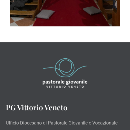
PG Vittorio Veneto
Ufficio Diocesano di Pastorale Giovanile e Vocazionale